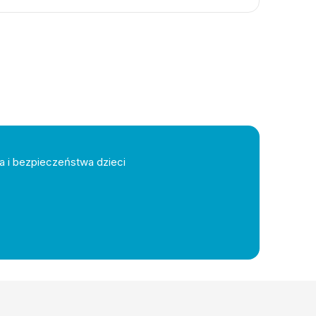
a i bezpieczeństwa dzieci