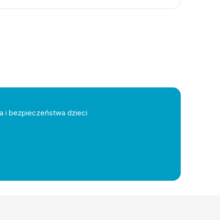
a i bezpieczeństwa dzieci