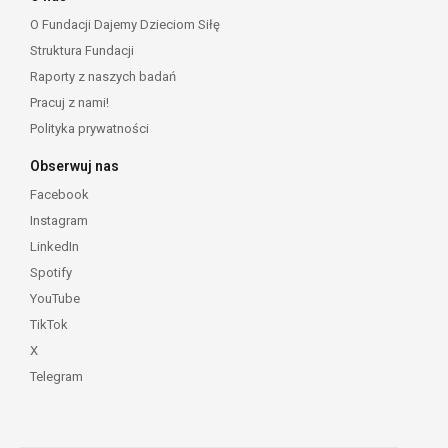
O Fundacji Dajemy Dzieciom Siłę
Struktura Fundacji
Raporty z naszych badań
Pracuj z nami!
Polityka prywatności
Obserwuj nas
Facebook
Instagram
LinkedIn
Spotify
YouTube
TikTok
X
Telegram