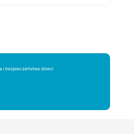
a i bezpieczeństwa dzieci