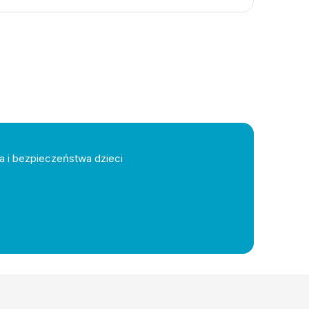
a i bezpieczeństwa dzieci