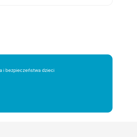
a i bezpieczeństwa dzieci