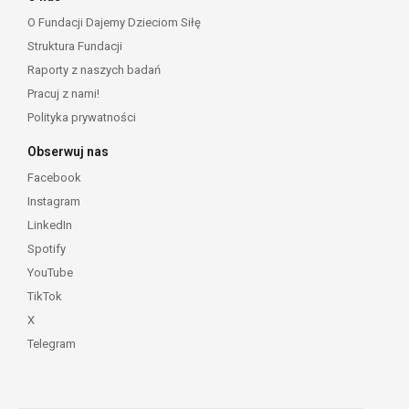
O Fundacji Dajemy Dzieciom Siłę
Struktura Fundacji
Raporty z naszych badań
Pracuj z nami!
Polityka prywatności
Obserwuj nas
Facebook
Instagram
LinkedIn
Spotify
YouTube
TikTok
X
Telegram