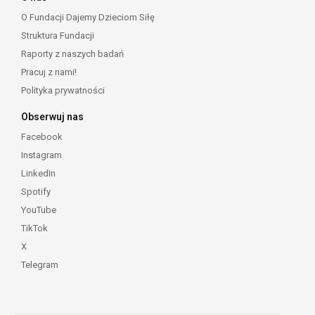
O Fundacji Dajemy Dzieciom Siłę
Struktura Fundacji
Raporty z naszych badań
Pracuj z nami!
Polityka prywatności
Obserwuj nas
Facebook
Instagram
LinkedIn
Spotify
YouTube
TikTok
X
Telegram