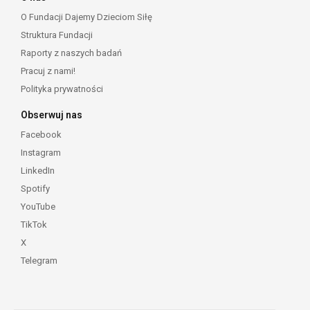
O Fundacji Dajemy Dzieciom Siłę
Struktura Fundacji
Raporty z naszych badań
Pracuj z nami!
Polityka prywatności
Obserwuj nas
Facebook
Instagram
LinkedIn
Spotify
YouTube
TikTok
X
Telegram