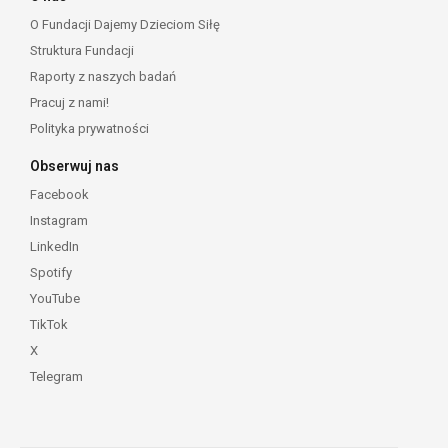
O Fundacji Dajemy Dzieciom Siłę
Struktura Fundacji
Raporty z naszych badań
Pracuj z nami!
Polityka prywatności
Obserwuj nas
Facebook
Instagram
LinkedIn
Spotify
YouTube
TikTok
X
Telegram