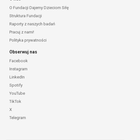
O Fundacji Dajemy Dzieciom Siłę
Struktura Fundacji
Raporty z naszych badań
Pracuj z nami!
Polityka prywatności
Obserwuj nas
Facebook
Instagram
LinkedIn
Spotify
YouTube
TikTok
X
Telegram