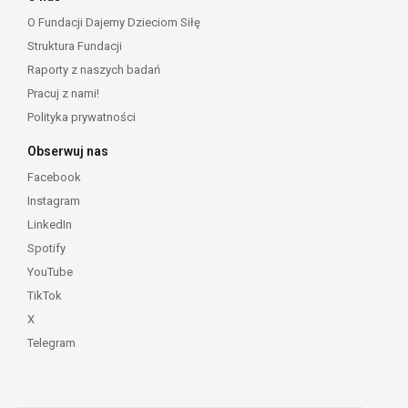
O Fundacji Dajemy Dzieciom Siłę
Struktura Fundacji
Raporty z naszych badań
Pracuj z nami!
Polityka prywatności
Obserwuj nas
Facebook
Instagram
LinkedIn
Spotify
YouTube
TikTok
X
Telegram