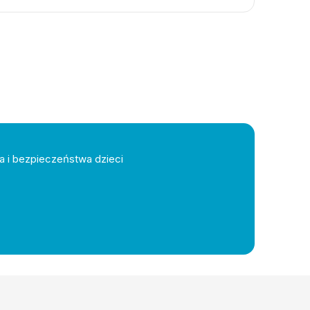
a i bezpieczeństwa dzieci