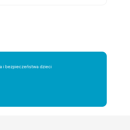
a i bezpieczeństwa dzieci