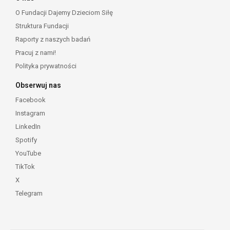
O Fundacji Dajemy Dzieciom Siłę
Struktura Fundacji
Raporty z naszych badań
Pracuj z nami!
Polityka prywatności
Obserwuj nas
Facebook
Instagram
LinkedIn
Spotify
YouTube
TikTok
X
Telegram