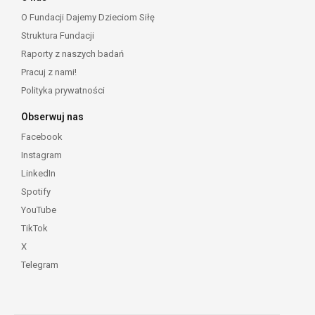
O Fundacji Dajemy Dzieciom Siłę
Struktura Fundacji
Raporty z naszych badań
Pracuj z nami!
Polityka prywatności
Obserwuj nas
Facebook
Instagram
LinkedIn
Spotify
YouTube
TikTok
X
Telegram