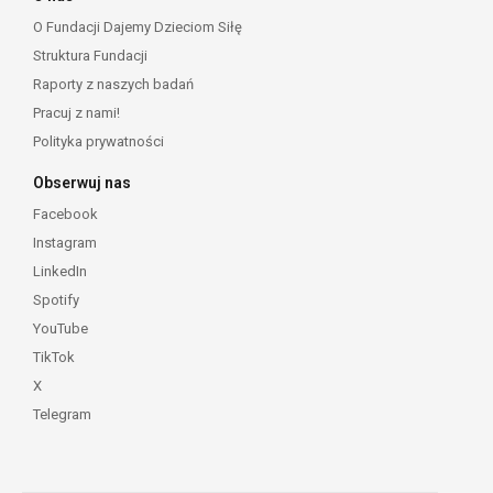
O Fundacji Dajemy Dzieciom Siłę
Struktura Fundacji
Raporty z naszych badań
Pracuj z nami!
Polityka prywatności
Obserwuj nas
Facebook
Instagram
LinkedIn
Spotify
YouTube
TikTok
X
Telegram