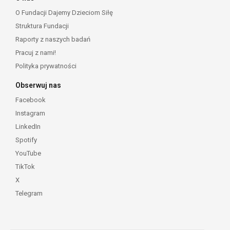
O Fundacji Dajemy Dzieciom Siłę
Struktura Fundacji
Raporty z naszych badań
Pracuj z nami!
Polityka prywatności
Obserwuj nas
Facebook
Instagram
LinkedIn
Spotify
YouTube
TikTok
X
Telegram