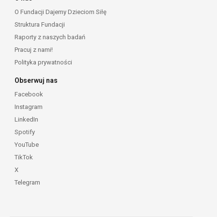
O Fundacji Dajemy Dzieciom Siłę
Struktura Fundacji
Raporty z naszych badań
Pracuj z nami!
Polityka prywatności
Obserwuj nas
Facebook
Instagram
LinkedIn
Spotify
YouTube
TikTok
X
Telegram