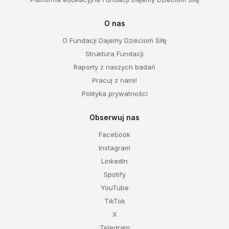
O nas
O Fundacji Dajemy Dzieciom Siłę
Struktura Fundacji
Raporty z naszych badań
Pracuj z nami!
Polityka prywatności
Obserwuj nas
Facebook
Instagram
LinkedIn
Spotify
YouTube
TikTok
X
Telegram