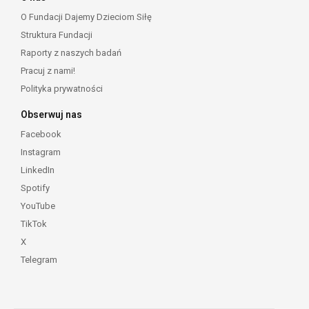
O Fundacji Dajemy Dzieciom Siłę
Struktura Fundacji
Raporty z naszych badań
Pracuj z nami!
Polityka prywatności
Obserwuj nas
Facebook
Instagram
LinkedIn
Spotify
YouTube
TikTok
X
Telegram