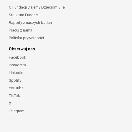
O Fundacji Dajemy Dzieciom Siłę
Struktura Fundacji
Raporty z naszych badań
Pracuj z nami!
Polityka prywatności
Obserwuj nas
Facebook
Instagram
LinkedIn
Spotify
YouTube
TikTok
X
Telegram