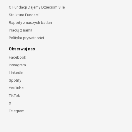
O Fundacji Dajemy Dzieciom Siłę
Struktura Fundacji
Raporty z naszych badań
Pracuj z nami!
Polityka prywatności
Obserwuj nas
Facebook
Instagram
LinkedIn
Spotify
YouTube
TikTok
X
Telegram