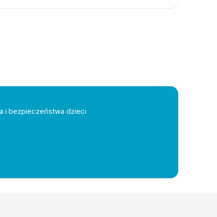
a i bezpieczeństwa dzieci