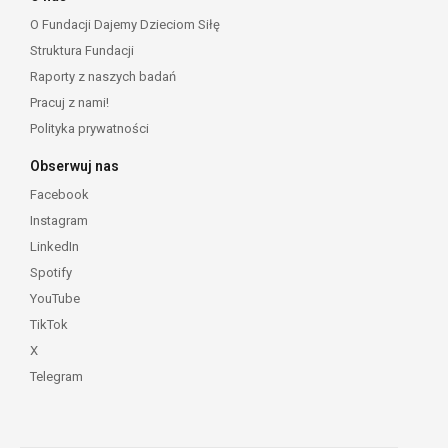
O Fundacji Dajemy Dzieciom Siłę
Struktura Fundacji
Raporty z naszych badań
Pracuj z nami!
Polityka prywatności
Obserwuj nas
Facebook
Instagram
LinkedIn
Spotify
YouTube
TikTok
X
Telegram