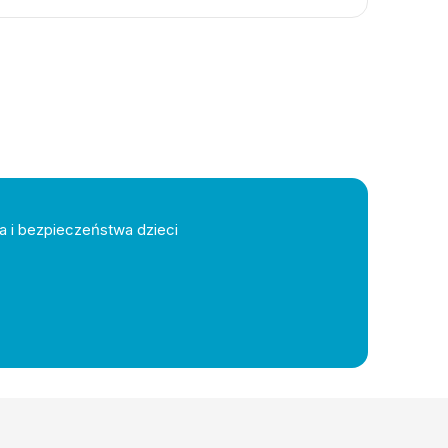
a i bezpieczeństwa dzieci