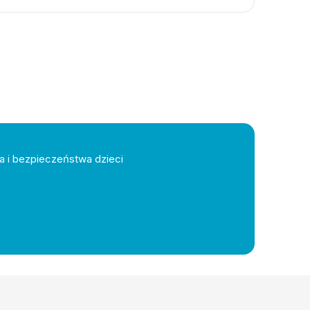
a i bezpieczeństwa dzieci