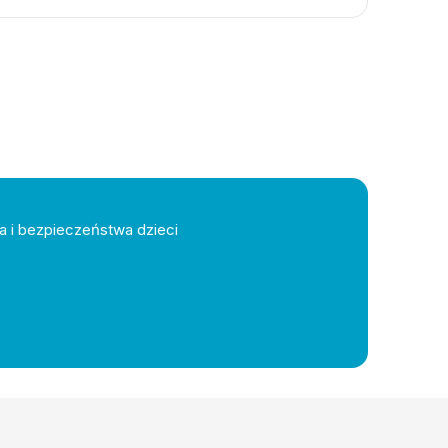
a i bezpieczeństwa dzieci