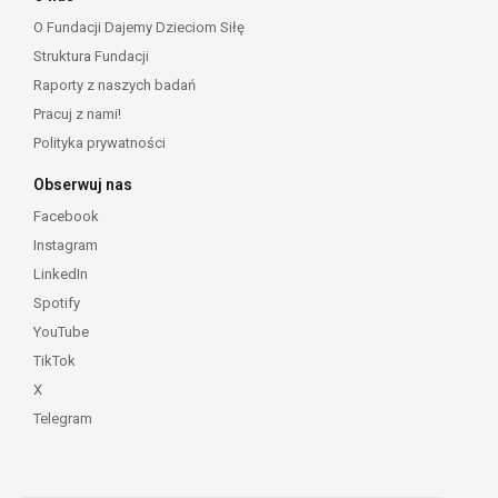
O Fundacji Dajemy Dzieciom Siłę
Struktura Fundacji
Raporty z naszych badań
Pracuj z nami!
Polityka prywatności
Obserwuj nas
Facebook
Instagram
LinkedIn
Spotify
YouTube
TikTok
X
Telegram