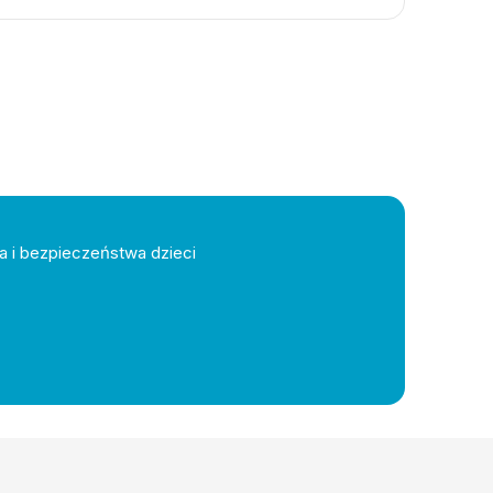
a i bezpieczeństwa dzieci