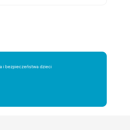
a i bezpieczeństwa dzieci