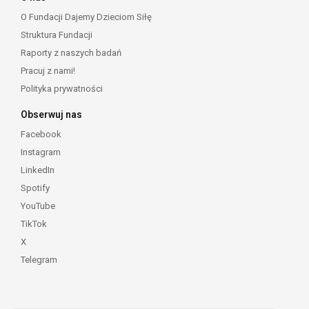
O Fundacji Dajemy Dzieciom Siłę
Struktura Fundacji
Raporty z naszych badań
Pracuj z nami!
Polityka prywatności
Obserwuj nas
Facebook
Instagram
LinkedIn
Spotify
YouTube
TikTok
X
Telegram