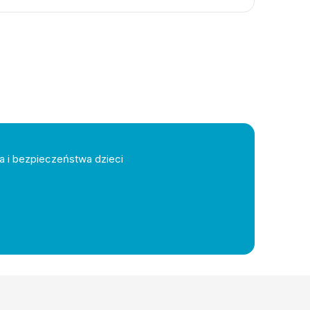
a i bezpieczeństwa dzieci