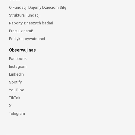
O Fundacji Dajemy Dzieciom Siłę
Struktura Fundacji
Raporty z naszych badań
Pracuj z nami!
Polityka prywatności
Obserwuj nas
Facebook
Instagram
LinkedIn
Spotify
YouTube
TikTok
X
Telegram