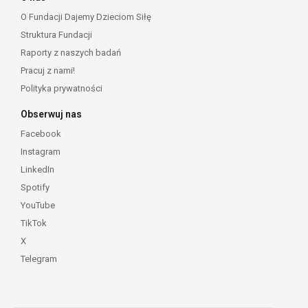
O Fundacji Dajemy Dzieciom Siłę
Struktura Fundacji
Raporty z naszych badań
Pracuj z nami!
Polityka prywatności
Obserwuj nas
Facebook
Instagram
LinkedIn
Spotify
YouTube
TikTok
X
Telegram