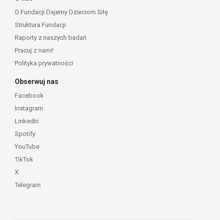
O Fundacji Dajemy Dzieciom Siłę
Struktura Fundacji
Raporty z naszych badań
Pracuj z nami!
Polityka prywatności
Obserwuj nas
Facebook
Instagram
LinkedIn
Spotify
YouTube
TikTok
X
Telegram