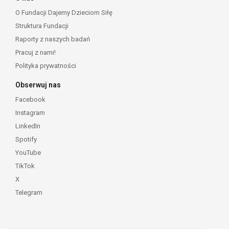
O Fundacji Dajemy Dzieciom Siłę
Struktura Fundacji
Raporty z naszych badań
Pracuj z nami!
Polityka prywatności
Obserwuj nas
Facebook
Instagram
LinkedIn
Spotify
YouTube
TikTok
X
Telegram