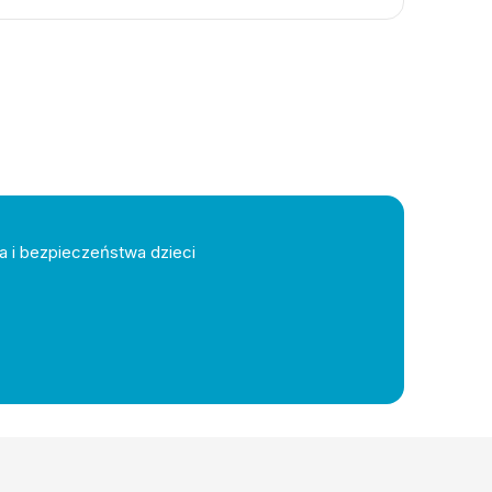
a i bezpieczeństwa dzieci