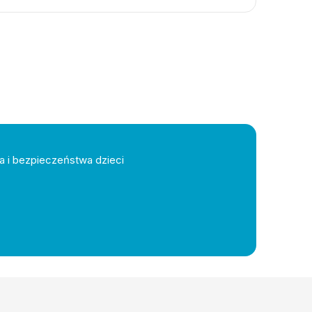
a i bezpieczeństwa dzieci