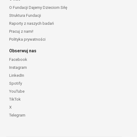
O Fundacji Dajemy Dzieciom Siłę
Struktura Fundacji
Raporty z naszych badań
Pracuj z nami!
Polityka prywatności
Obserwuj nas
Facebook
Instagram
LinkedIn
Spotify
YouTube
TikTok
X
Telegram