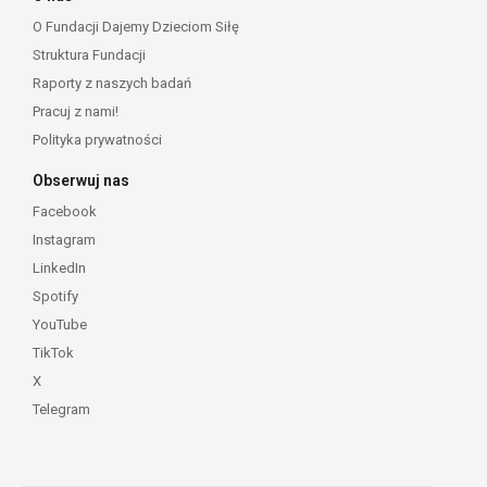
O Fundacji Dajemy Dzieciom Siłę
Struktura Fundacji
Raporty z naszych badań
Pracuj z nami!
Polityka prywatności
Obserwuj nas
Facebook
Instagram
LinkedIn
Spotify
YouTube
TikTok
X
Telegram