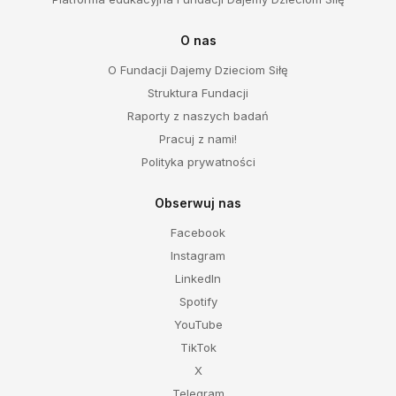
O nas
O Fundacji Dajemy Dzieciom Siłę
Struktura Fundacji
Raporty z naszych badań
Pracuj z nami!
Polityka prywatności
Obserwuj nas
Facebook
Instagram
LinkedIn
Spotify
YouTube
TikTok
X
Telegram