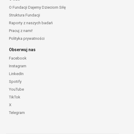
O Fundacji Dajemy Dzieciom Siłę
Struktura Fundacji
Raporty z naszych badań
Pracuj z nami!
Polityka prywatności
Obserwuj nas
Facebook
Instagram
LinkedIn
Spotify
YouTube
TikTok
X
Telegram