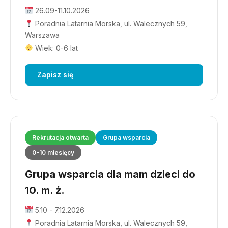
26.09-11.10.2026
Poradnia Latarnia Morska, ul. Walecznych 59,
Warszawa
Wiek: 0-6 lat
Zapisz się
Rekrutacja otwarta
Grupa wsparcia
0-10 miesięcy
Grupa wsparcia dla mam dzieci do
10. m. ż.
5.10 - 7.12.2026
Poradnia Latarnia Morska, ul. Walecznych 59,