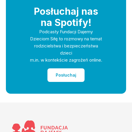
Posłuchaj nas
na Spotify!
Podcasty Fundacji Dajemy
Dzieciom Siłę to rozmowy na temat
rodzicielstwa i bezpieczeństwa
dzieci
m.in. w kontekście zagrożeń online.
Posłuchaj