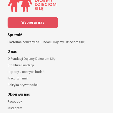
Wspieraj nas
Sprawdź
Platforma edukacyjna Fundacji Dajemy Dzieciom Siłę
O nas
O Fundacji Dajemy Dzieciom Siłę
Struktura Fundacji
Raporty z naszych badań
Pracuj z nami!
Polityka prywatności
Obserwuj nas
Facebook
Instagram