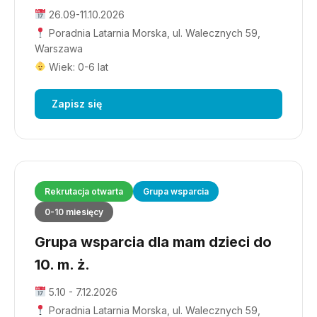
26.09-11.10.2026
Poradnia Latarnia Morska, ul. Walecznych 59,
Warszawa
Wiek: 0-6 lat
Zapisz się
Rekrutacja otwarta
Grupa wsparcia
0-10 miesięcy
Grupa wsparcia dla mam dzieci do
10. m. ż.
5.10 - 7.12.2026
Poradnia Latarnia Morska, ul. Walecznych 59,