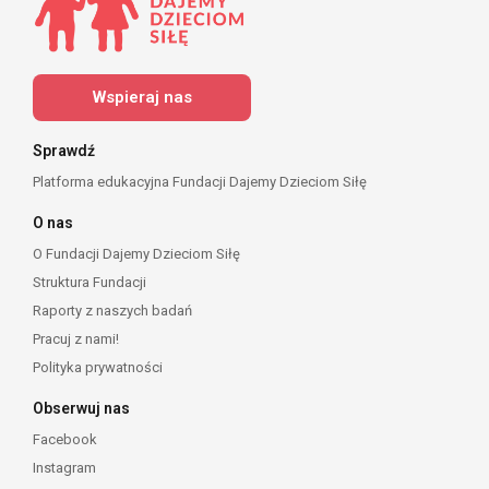
Wspieraj nas
Sprawdź
Platforma edukacyjna Fundacji Dajemy Dzieciom Siłę
O nas
O Fundacji Dajemy Dzieciom Siłę
Struktura Fundacji
Raporty z naszych badań
Pracuj z nami!
Polityka prywatności
Obserwuj nas
Facebook
Instagram