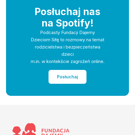
Posłuchaj nas
na Spotify!
Podcasty Fundacji Dajemy
Dzieciom Siłę to rozmowy na temat
rodzicielstwa i bezpieczeństwa
dzieci
m.in. w kontekście zagrożeń online.
Posłuchaj