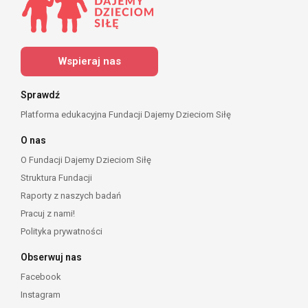
Wspieraj nas
Sprawdź
Platforma edukacyjna Fundacji Dajemy Dzieciom Siłę
O nas
O Fundacji Dajemy Dzieciom Siłę
Struktura Fundacji
Raporty z naszych badań
Pracuj z nami!
Polityka prywatności
Obserwuj nas
Facebook
Instagram