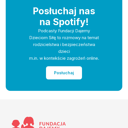
Posłuchaj nas
na Spotify!
Podcasty Fundacji Dajemy
Dzieciom Siłę to rozmowy na temat
rodzicielstwa i bezpieczeństwa
dzieci
m.in. w kontekście zagrożeń online.
Posłuchaj