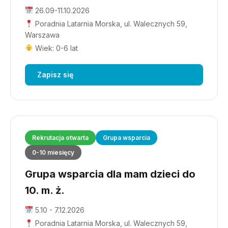
26.09-11.10.2026
Poradnia Latarnia Morska, ul. Walecznych 59,
Warszawa
Wiek: 0-6 lat
Zapisz się
Rekrutacja otwarta
Grupa wsparcia
0-10 miesięcy
Grupa wsparcia dla mam dzieci do
10. m. ż.
5.10 - 7.12.2026
Poradnia Latarnia Morska, ul. Walecznych 59,