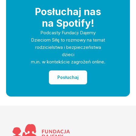
Posłuchaj nas
na Spotify!
Podcasty Fundacji Dajemy
Dzieciom Siłę to rozmowy na temat
rodzicielstwa i bezpieczeństwa
dzieci
m.in. w kontekście zagrożeń online.
Posłuchaj