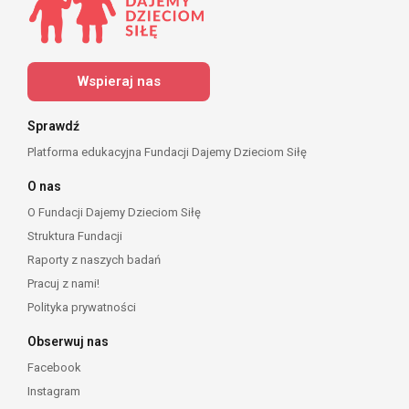
Wspieraj nas
Sprawdź
Platforma edukacyjna Fundacji Dajemy Dzieciom Siłę
O nas
O Fundacji Dajemy Dzieciom Siłę
Struktura Fundacji
Raporty z naszych badań
Pracuj z nami!
Polityka prywatności
Obserwuj nas
Facebook
Instagram