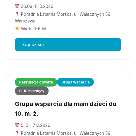
26.09-11.10.2026
Poradnia Latarnia Morska, ul. Walecznych 59,
Warszawa
Wiek: 0-6 lat
Zapisz się
Rekrutacja otwarta
Grupa wsparcia
0-10 miesięcy
Grupa wsparcia dla mam dzieci do
10. m. ż.
5.10 - 7.12.2026
Poradnia Latarnia Morska, ul. Walecznych 59,