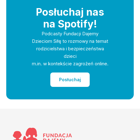
Posłuchaj nas
na Spotify!
Podcasty Fundacji Dajemy
Dzieciom Siłę to rozmowy na temat
rodzicielstwa i bezpieczeństwa
dzieci
m.in. w kontekście zagrożeń online.
Posłuchaj