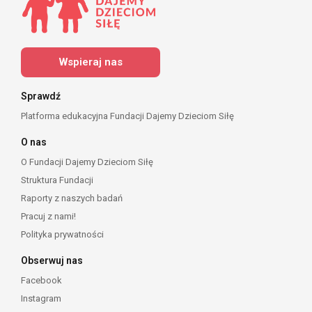
Wspieraj nas
Sprawdź
Platforma edukacyjna Fundacji Dajemy Dzieciom Siłę
O nas
O Fundacji Dajemy Dzieciom Siłę
Struktura Fundacji
Raporty z naszych badań
Pracuj z nami!
Polityka prywatności
Obserwuj nas
Facebook
Instagram