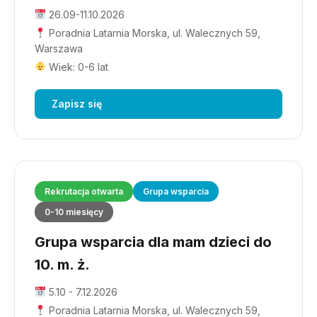
26.09-11.10.2026
Poradnia Latarnia Morska, ul. Walecznych 59,
Warszawa
Wiek: 0-6 lat
Zapisz się
Rekrutacja otwarta
Grupa wsparcia
0-10 miesięcy
Grupa wsparcia dla mam dzieci do
10. m. ż.
5.10 - 7.12.2026
Poradnia Latarnia Morska, ul. Walecznych 59,