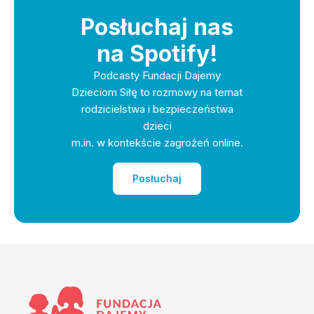
Posłuchaj nas
na Spotify!
Podcasty Fundacji Dajemy
Dzieciom Siłę to rozmowy na temat
rodzicielstwa i bezpieczeństwa
dzieci
m.in. w kontekście zagrożeń online.
Posłuchaj