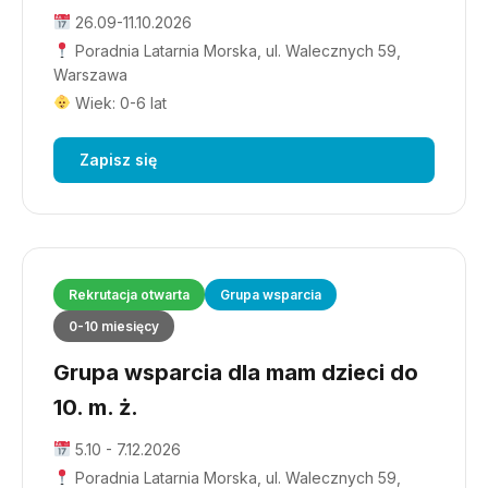
26.09-11.10.2026
Poradnia Latarnia Morska, ul. Walecznych 59,
Warszawa
Wiek: 0-6 lat
Zapisz się
Rekrutacja otwarta
Grupa wsparcia
0-10 miesięcy
Grupa wsparcia dla mam dzieci do
10. m. ż.
5.10 - 7.12.2026
Poradnia Latarnia Morska, ul. Walecznych 59,