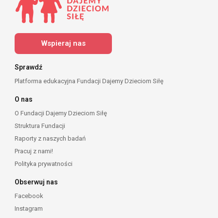
Wspieraj nas
Sprawdź
Platforma edukacyjna Fundacji Dajemy Dzieciom Siłę
O nas
O Fundacji Dajemy Dzieciom Siłę
Struktura Fundacji
Raporty z naszych badań
Pracuj z nami!
Polityka prywatności
Obserwuj nas
Facebook
Instagram