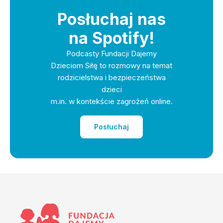
Posłuchaj nas
na Spotify!
Podcasty Fundacji Dajemy
Dzieciom Siłę to rozmowy na temat
rodzicielstwa i bezpieczeństwa
dzieci
m.in. w kontekście zagrożeń online.
Posłuchaj