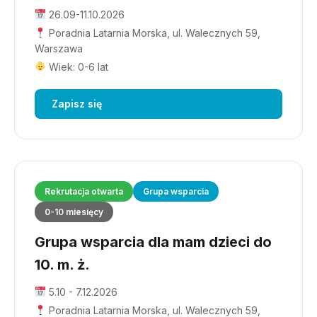
26.09-11.10.2026
Poradnia Latarnia Morska, ul. Walecznych 59,
Warszawa
Wiek: 0-6 lat
Zapisz się
Rekrutacja otwarta
Grupa wsparcia
0-10 miesięcy
Grupa wsparcia dla mam dzieci do
10. m. ż.
5.10 - 7.12.2026
Poradnia Latarnia Morska, ul. Walecznych 59,