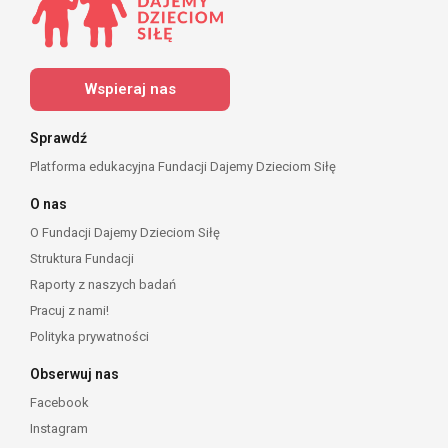
Wspieraj nas
Sprawdź
Platforma edukacyjna Fundacji Dajemy Dzieciom Siłę
O nas
O Fundacji Dajemy Dzieciom Siłę
Struktura Fundacji
Raporty z naszych badań
Pracuj z nami!
Polityka prywatności
Obserwuj nas
Facebook
Instagram